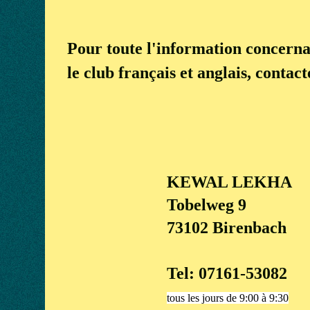
Pour toute l'information concern
le club français et anglais, contact
KEWAL LEKHA
Tobelweg 9
73102 Birenbach
Tel: 07161-53082
tous les jours de 9:00 à 9:30